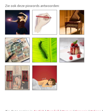
Zie ook deze pixwords antwoorden: