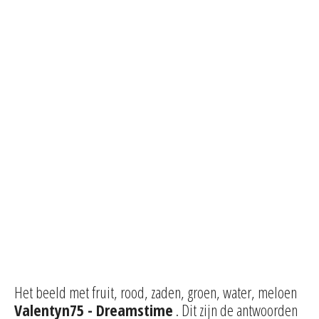
Het beeld met fruit, rood, zaden, groen, water, meloen
Valentyn75 - Dreamstime
. Dit zijn de antwoorden