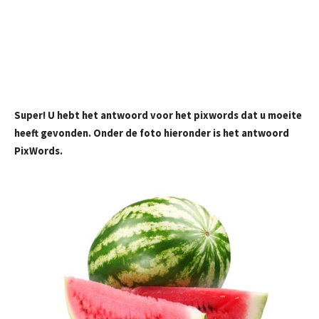
Super! U hebt het antwoord voor het pixwords dat u moeite
heeft gevonden. Onder de foto hieronder is het antwoord
PixWords.