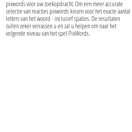
pixwords voor uw zoekopdracht. Om een meer accurate
selectie van reacties pixwords kiezen voor het exacte aantal
letters van het woord - inclusief spaties. De resultaten
zullen zeker verrassen u en zal u helpen om naar het
volgende niveau van het spel PixWords.