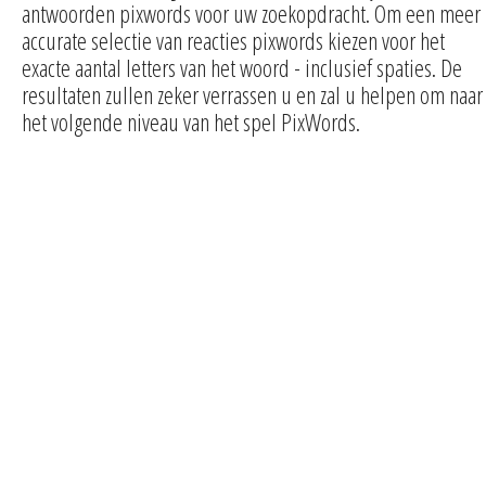
antwoorden pixwords voor uw zoekopdracht. Om een meer
accurate selectie van reacties pixwords kiezen voor het
exacte aantal letters van het woord - inclusief spaties. De
resultaten zullen zeker verrassen u en zal u helpen om naar
het volgende niveau van het spel PixWords.