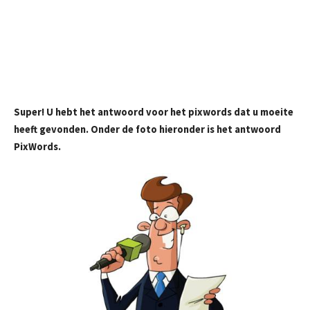
Super! U hebt het antwoord voor het pixwords dat u moeite
heeft gevonden. Onder de foto hieronder is het antwoord
PixWords.