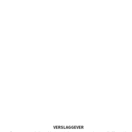
VERSLAGGEVER