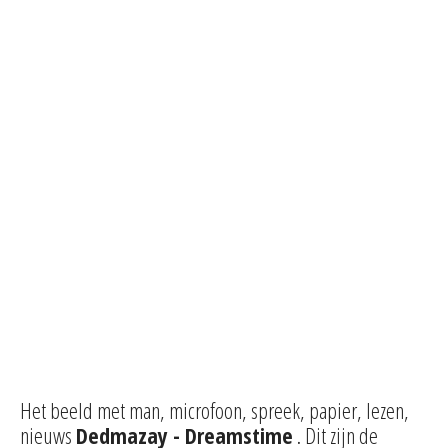
Het beeld met man, microfoon, spreek, papier, lezen,
nieuws
Dedmazay - Dreamstime
. Dit zijn de