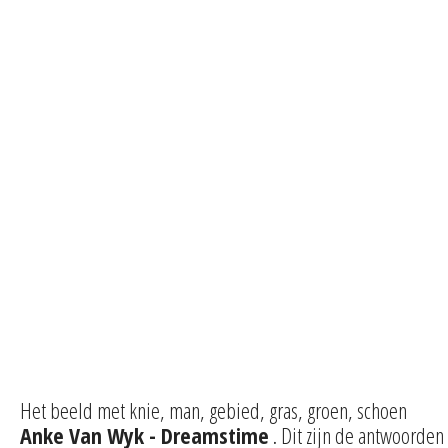
Het beeld met knie, man, gebied, gras, groen, schoen
Anke Van Wyk - Dreamstime
. Dit zijn de antwoorden