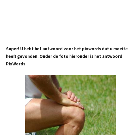
Super! U hebt het antwoord voor het pixwords dat u moeite
heeft gevonden. Onder de foto hieronder is het antwoord
PixWords.