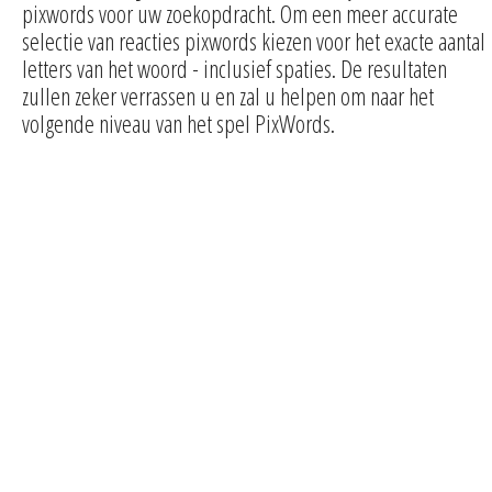
pixwords voor uw zoekopdracht. Om een meer accurate
selectie van reacties pixwords kiezen voor het exacte aantal
letters van het woord - inclusief spaties. De resultaten
zullen zeker verrassen u en zal u helpen om naar het
volgende niveau van het spel PixWords.