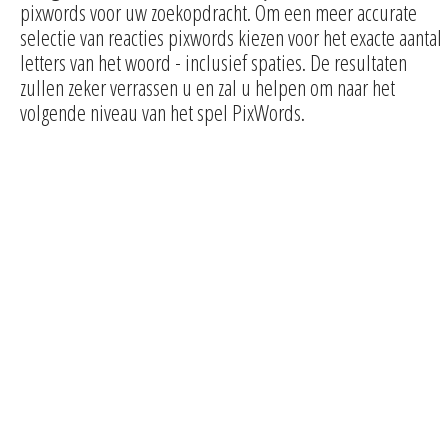
pixwords voor uw zoekopdracht. Om een meer accurate
selectie van reacties pixwords kiezen voor het exacte aantal
letters van het woord - inclusief spaties. De resultaten
zullen zeker verrassen u en zal u helpen om naar het
volgende niveau van het spel PixWords.