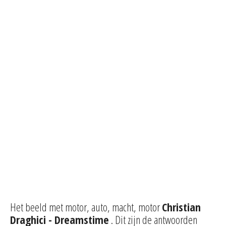
Het beeld met motor, auto, macht, motor
Christian
Draghici - Dreamstime
. Dit zijn de antwoorden