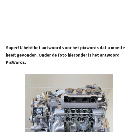
Super! U hebt het antwoord voor het pixwords dat u moeite
heeft gevonden. Onder de foto hieronder is het antwoord
PixWords.